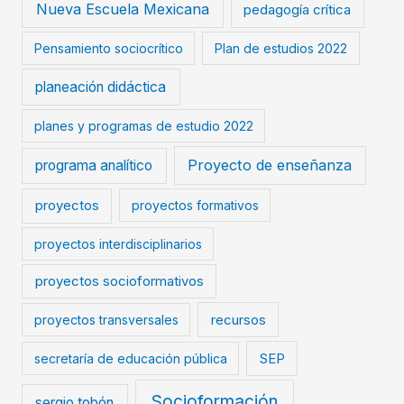
Nueva Escuela Mexicana
pedagogía crítica
Pensamiento sociocrítico
Plan de estudios 2022
planeación didáctica
planes y programas de estudio 2022
Proyecto de enseñanza
programa analítico
proyectos
proyectos formativos
proyectos interdisciplinarios
proyectos socioformativos
proyectos transversales
recursos
secretaría de educación pública
SEP
Socioformación
sergio tobón