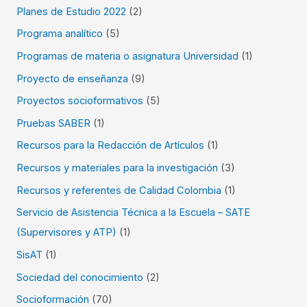
Planes de Estudio 2022
(2)
Programa analítico
(5)
Programas de materia o asignatura Universidad
(1)
Proyecto de enseñanza
(9)
Proyectos socioformativos
(5)
Pruebas SABER
(1)
Recursos para la Redacción de Artículos
(1)
Recursos y materiales para la investigación
(3)
Recursos y referentes de Calidad Colombia
(1)
Servicio de Asistencia Técnica a la Escuela – SATE
(Supervisores y ATP)
(1)
SisAT
(1)
Sociedad del conocimiento
(2)
Socioformación
(70)