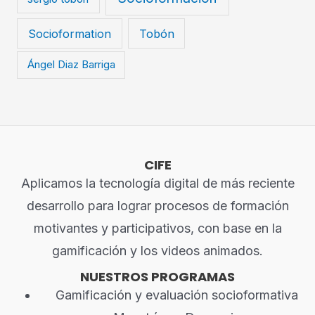
Socioformation
Tobón
Ángel Diaz Barriga
CIFE
Aplicamos la tecnología digital de más reciente
desarrollo para lograr procesos de formación
motivantes y participativos, con base en la
gamificación y los videos animados.
NUESTROS PROGRAMAS
Gamificación y evaluación socioformativa