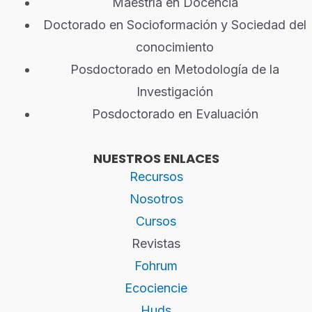
Maestría en Docencia
Doctorado en Socioformación y Sociedad del
conocimiento
Posdoctorado en Metodología de la
Investigación
Posdoctorado en Evaluación
NUESTROS ENLACES
Recursos
Nosotros
Cursos
Revistas
Fohrum
Ecociencie
Huds