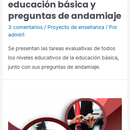
educación básica y
preguntas de andamiaje
3 comentarios
/
Proyecto de enseñanza
/ Por
admin1
Se presentan las tareas evaluativas de todos
los niveles educativos de la educación básica,
junto con sus preguntas de andamiaje.