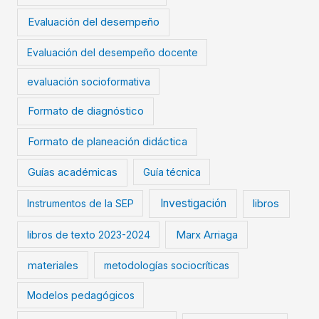
Evaluación del desempeño
Evaluación del desempeño docente
evaluación socioformativa
Formato de diagnóstico
Formato de planeación didáctica
Guías académicas
Guía técnica
Investigación
Instrumentos de la SEP
libros
libros de texto 2023-2024
Marx Arriaga
materiales
metodologías sociocríticas
Modelos pedagógicos