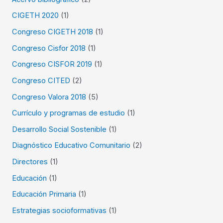
:
CIGETH 2020
(1)
Congreso CIGETH 2018
(1)
Congreso Cisfor 2018
(1)
Congreso CISFOR 2019
(1)
Congreso CITED
(2)
Congreso Valora 2018
(5)
Currículo y programas de estudio
(1)
Desarrollo Social Sostenible
(1)
Diagnóstico Educativo Comunitario
(2)
Directores
(1)
Educación
(1)
Educación Primaria
(1)
Estrategias socioformativas
(1)