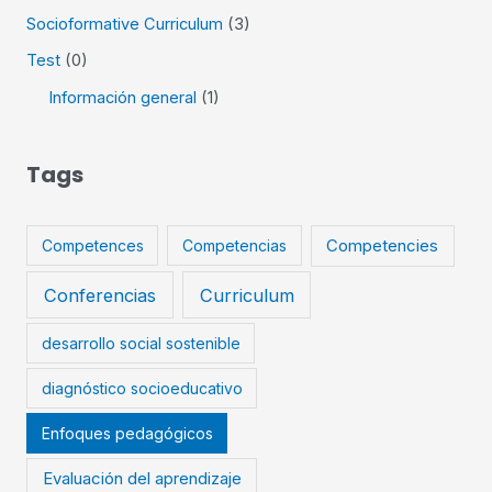
Socioformative Curriculum
(3)
Test
(0)
Información general
(1)
Tags
Competences
Competencias
Competencies
Conferencias
Curriculum
desarrollo social sostenible
diagnóstico socioeducativo
Enfoques pedagógicos
Evaluación del aprendizaje