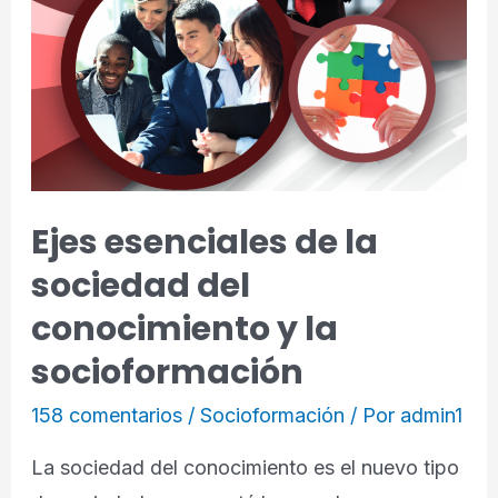
Ejes esenciales de la
sociedad del
conocimiento y la
socioformación
158 comentarios
/
Socioformación
/ Por
admin1
La sociedad del conocimiento es el nuevo tipo