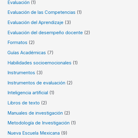
Evaluación
(1)
Evaluación de las Competencias
(1)
Evaluación del Aprendizaje
(3)
Evaluación del desempeño docente
(2)
Formatos
(2)
Guías Académicas
(7)
Habilidades socioemocionales
(1)
Instrumentos
(3)
Instrumentos de evaluación
(2)
Inteligencia artificial
(1)
Libros de texto
(2)
Manuales de investigación
(2)
Metodología de Investigación
(1)
Nueva Escuela Mexicana
(9)