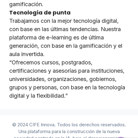
gamificación.
Tecnología de punta
Trabajamos con la mejor tecnología digital,
con base en las últimas tendencias. Nuestra
plataforma de e-learning es de última
generación, con base en la gamificación y el
aula invertida.
“Ofrecemos cursos, postgrados,
certificaciones y asesorías para instituciones,
universidades, organizaciones, gobiernos,
grupos y personas, con base en la tecnología
digital y la flexibilidad.”
© 2024 CIFE Innova. Todos los derechos reservados.
Una plataforma para la construcción de la nueva