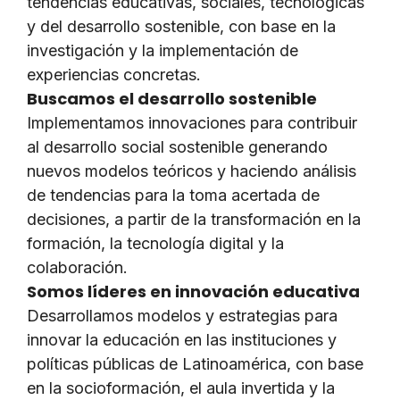
tendencias educativas, sociales, tecnológicas
y del desarrollo sostenible, con base en la
investigación y la implementación de
experiencias concretas.
Buscamos el desarrollo sostenible
Implementamos innovaciones para contribuir
al desarrollo social sostenible generando
nuevos modelos teóricos y haciendo análisis
de tendencias para la toma acertada de
decisiones, a partir de la transformación en la
formación, la tecnología digital y la
colaboración.
Somos líderes en innovación educativa
Desarrollamos modelos y estrategias para
innovar la educación en las instituciones y
políticas públicas de Latinoamérica, con base
en la socioformación, el aula invertida y la