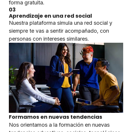
forma gratuita.
03
Aprendizaje en una red social
Nuestra plataforma simula una red social y
siempre te vas a sentir acompañado, con
personas con intereses similares.
Formamos en nuevas tendencias
Nos orientamos a la formación en nuevas