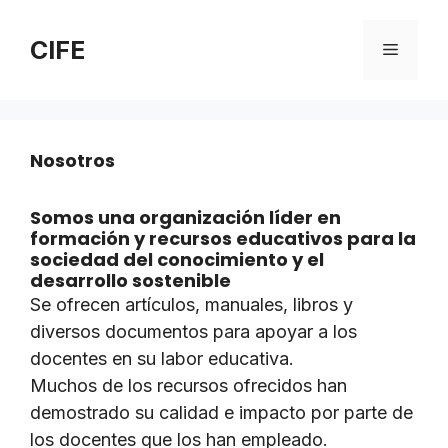
Saltar
al
CIFE
Menú
contenido
Nosotros
Somos una organización líder en
formación y recursos educativos para la
sociedad del conocimiento y el
desarrollo sostenible
Se ofrecen artículos, manuales, libros y
diversos documentos para apoyar a los
docentes en su labor educativa.
Muchos de los recursos ofrecidos han
demostrado su calidad e impacto por parte de
los docentes que los han empleado.