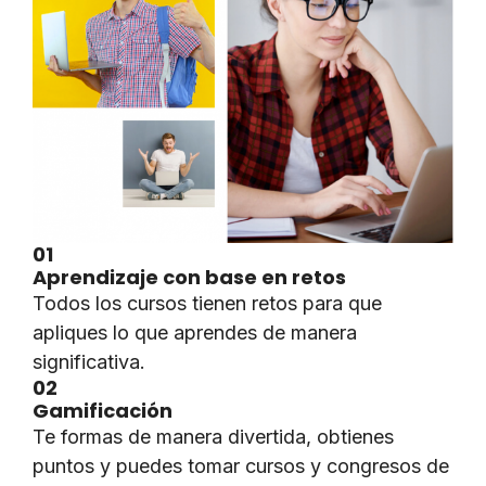
01
Aprendizaje con base en retos
Todos los cursos tienen retos para que
apliques lo que aprendes de manera
significativa.
02
Gamificación
Te formas de manera divertida, obtienes
puntos y puedes tomar cursos y congresos de