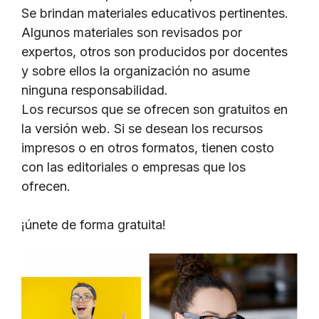
Se brindan materiales educativos pertinentes.
Algunos materiales son revisados por
expertos, otros son producidos por docentes
y sobre ellos la organización no asume
ninguna responsabilidad.
Los recursos que se ofrecen son gratuitos en
la versión web. Si se desean los recursos
impresos o en otros formatos, tienen costo
con las editoriales o empresas que los
ofrecen.
¡únete de forma gratuita!