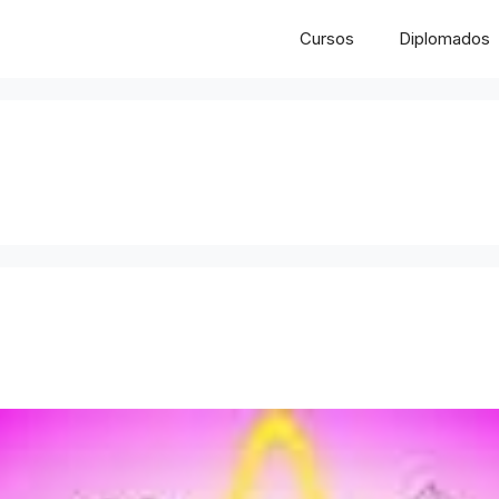
Cursos
Diplomados