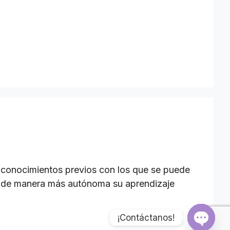
en conocimientos previos con los que se puede
zar de manera más autónoma su aprendizaje
¡Contáctanos!