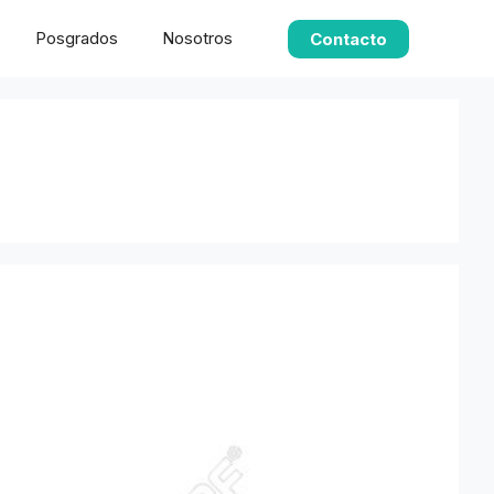
Posgrados
Nosotros
Contacto