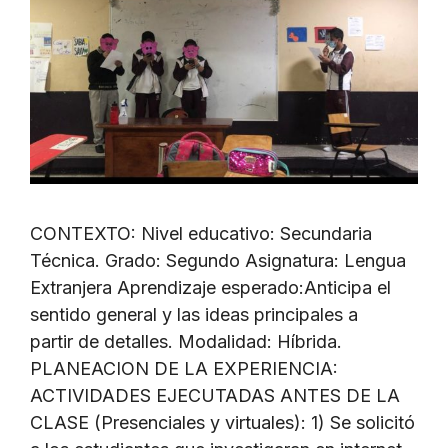
CONTEXTO: Nivel educativo: Secundaria
Técnica. Grado: Segundo Asignatura: Lengua
Extranjera Aprendizaje esperado:Anticipa el
sentido general y las ideas principales a
partir de detalles. Modalidad: Híbrida.
PLANEACION DE LA EXPERIENCIA:
ACTIVIDADES EJECUTADAS ANTES DE LA
CLASE (Presenciales y virtuales): 1) Se solicitó