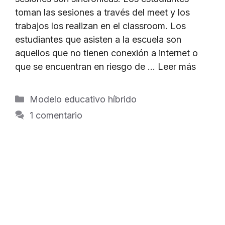
toman las sesiones a través del meet y los
trabajos los realizan en el classroom. Los
estudiantes que asisten a la escuela son
aquellos que no tienen conexión a internet o
que se encuentran en riesgo de …
Leer más
Categorías
Modelo educativo híbrido
1 comentario