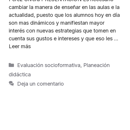
cambiar la manera de enseñar en las aulas e la
actualidad, puesto que los alumnos hoy en día
son mas dinámicos y manifiestan mayor
interés con nuevas estrategias que tomen en
cuenta sus gustos e intereses y que eso les …
Leer más
Categorías
Evaluación socioformativa
,
Planeación
didáctica
Deja un comentario