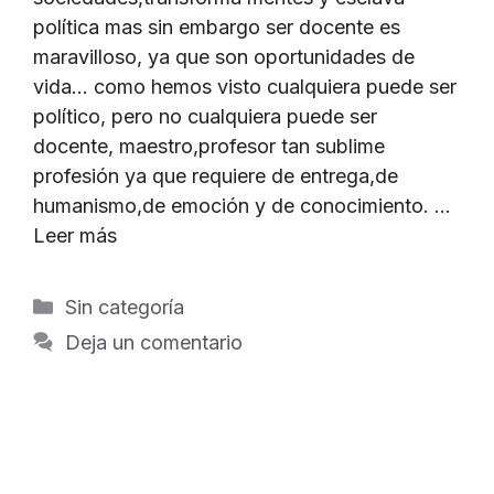
política mas sin embargo ser docente es
maravilloso, ya que son oportunidades de
vida… como hemos visto cualquiera puede ser
político, pero no cualquiera puede ser
docente, maestro,profesor tan sublime
profesión ya que requiere de entrega,de
humanismo,de emoción y de conocimiento. …
Leer más
Categorías
Sin categoría
Deja un comentario