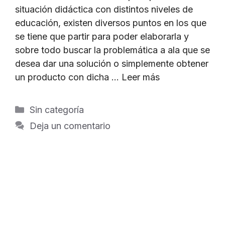
situación didáctica con distintos niveles de
educación, existen diversos puntos en los que
se tiene que partir para poder elaborarla y
sobre todo buscar la problemática a ala que se
desea dar una solución o simplemente obtener
un producto con dicha …
Leer más
Categorías
Sin categoría
Deja un comentario