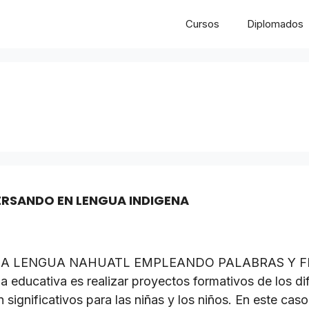
Cursos
Diplomados
ERSANDO EN LENGUA INDIGENA
LA LENGUA NAHUATL EMPLEANDO PALABRAS Y F
a educativa es realizar proyectos formativos de los 
 significativos para las niñas y los niños. En este cas