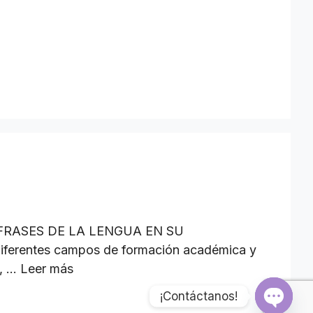
RASES DE LA LENGUA EN SU
 diferentes campos de formación académica y
o, …
Leer más
¡Contáctanos!