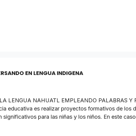
ERSANDO EN LENGUA INDIGENA
 LA LENGUA NAHUATL EMPLEANDO PALABRAS Y F
a educativa es realizar proyectos formativos de los
 significativos para las niñas y los niños. En este cas