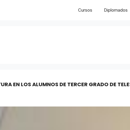
Cursos
Diplomados
TURA EN LOS ALUMNOS DE TERCER GRADO DE TEL