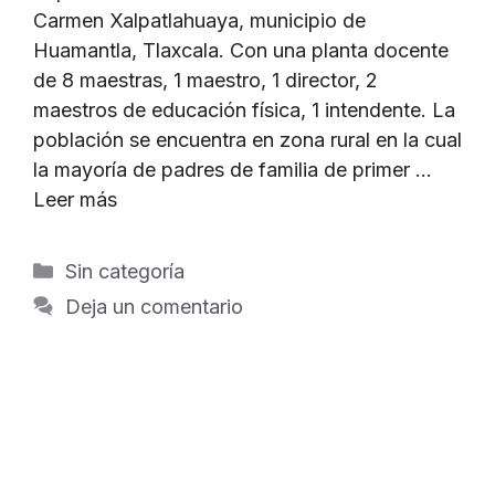
Carmen Xalpatlahuaya, municipio de
Huamantla, Tlaxcala. Con una planta docente
de 8 maestras, 1 maestro, 1 director, 2
maestros de educación física, 1 intendente. La
población se encuentra en zona rural en la cual
la mayoría de padres de familia de primer …
Leer más
Categorías
Sin categoría
Deja un comentario