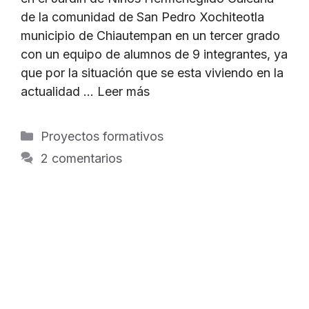
de la comunidad de San Pedro Xochiteotla
municipio de Chiautempan en un tercer grado
con un equipo de alumnos de 9 integrantes, ya
que por la situación que se esta viviendo en la
actualidad …
Leer más
Categorías
Proyectos formativos
2 comentarios