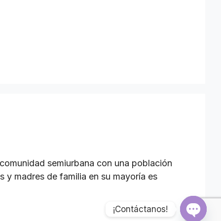
na comunidad semiurbana con una población
res y madres de familia en su mayoría es
¡Contáctanos!