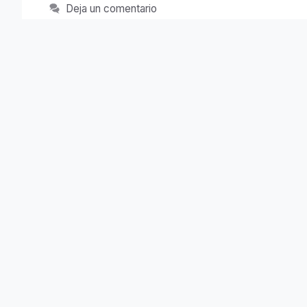
Deja un comentario