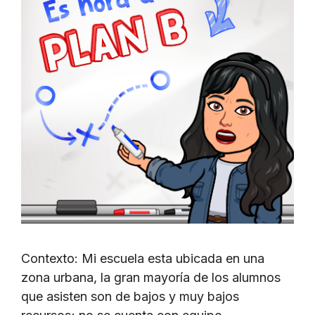
Contexto: Mi escuela esta ubicada en una
zona urbana, la gran mayoría de los alumnos
que asisten son de bajos y muy bajos