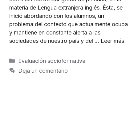
materia de Lengua extranjera inglés. Ésta, se
inició abordando con los alumnos, un
problema del contexto que actualmente ocupa
y mantiene en constante alerta a las
sociedades de nuestro país y del …
Leer más
Categorías
Evaluación socioformativa
Deja un comentario