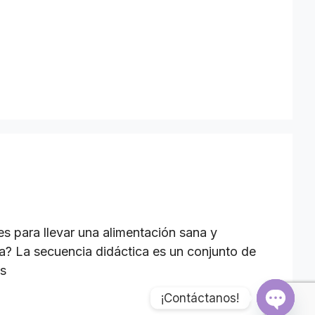
es para llevar una alimentación sana y
ca? La secuencia didáctica es un conjunto de
s
¡Contáctanos!