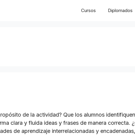
Cursos
Diplomados
ito de la actividad? Que los alumnos identifiquen y
rma clara y fluida ideas y frases de manera correcta.
dades de aprendizaje interrelacionadas y encadenadas