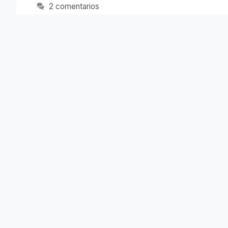
2 comentarios