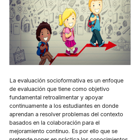
La evaluación socioformativa es un enfoque
de evaluación que tiene como objetivo
fundamental retroalimentar y apoyar
continuamente a los estudiantes en donde
aprendan a resolver problemas del contexto
basados en la colaboración para el
mejoramiento continuo. Es por ello que se
pretende poner en práctica los conocimientos