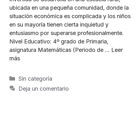
ubicada en una pequeña comunidad, donde la
situación económica es complicada y los niños
en su mayoría tienen cierta inquietud y
entusiasmo por superarse profesionalmente.
Nivel Educativo: 4º grado de Primaria,
asignatura Matemáticas (Periodo de …
Leer
más
Categorías
Sin categoría
Deja un comentario