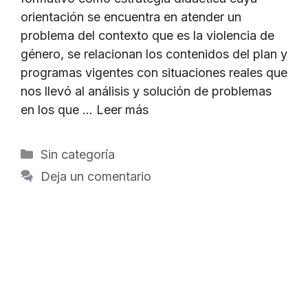
orientación se encuentra en atender un
problema del contexto que es la violencia de
género, se relacionan los contenidos del plan y
programas vigentes con situaciones reales que
nos llevó al análisis y solución de problemas
en los que …
Leer más
Categorías
Sin categoría
Deja un comentario