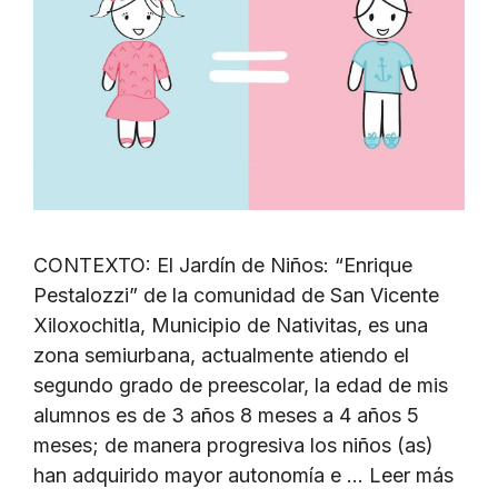
CONTEXTO: El Jardín de Niños: “Enrique
Pestalozzi” de la comunidad de San Vicente
Xiloxochitla, Municipio de Nativitas, es una
zona semiurbana, actualmente atiendo el
segundo grado de preescolar, la edad de mis
alumnos es de 3 años 8 meses a 4 años 5
meses; de manera progresiva los niños (as)
han adquirido mayor autonomía e …
Leer más