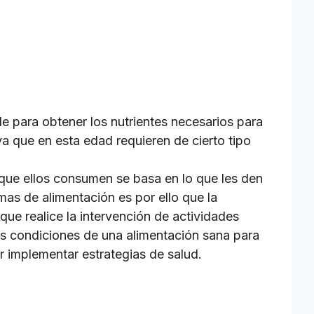
e para obtener los nutrientes necesarios para
ya que en esta edad requieren de cierto tipo
 que ellos consumen se basa en lo que les den
as de alimentación es por ello que la
ue realice la intervención de actividades
as condiciones de una alimentación sana para
 implementar estrategias de salud.