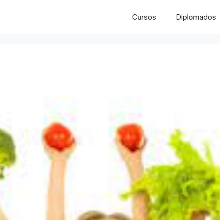
Cursos
Diplomados