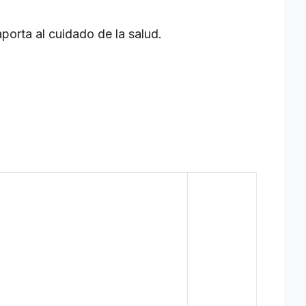
porta al cuidado de la salud.