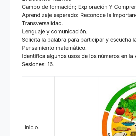
Campo de formación; Exploración Y Comprens
Aprendizaje esperado: Reconoce la importanci
Transversalidad.
Lenguaje y comunicación.
Solicita la palabra para participar y escucha
Pensamiento matemático.
Identifica algunos usos de los números en la 
Sesiones: 16.
Inicio.