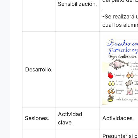
Sensibilización.
.
-Se realizará 
cual los alumn
Desarrollo.
Actividad
Sesiones.
Actividades.
clave.
Preguntar si c