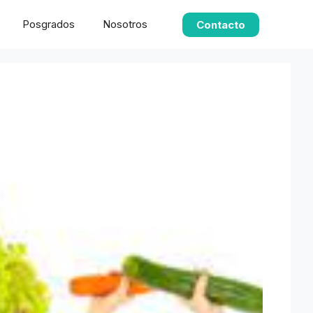
Posgrados
Nosotros
Contacto